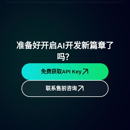
准备好开启AI开发新篇章了
吗？
免费获取API Key
联系售前咨询