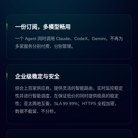
一份订阅，多模型畅用
一个 Agent 同时调用 Claude、CodeX、Gemini，不再为
多家服务分别付费、分别管理。
企业级稳定与安全
综合上百家供应商，提供灵活的智能路由，实时监控稳定
性并进行智能调度，在保证低价的同时提供极高的稳定
性；亚太两地互备，SLA 99.99%；HTTPS 全程加密，
数据不截留、不分析。