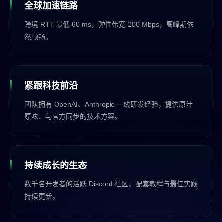
全球加速链路
跨境 RTT 最低 60 ms，弹性带宽 200 Mbps，高峰期依
然顺畅。
紧跟科技前沿
团队拥有 OpenAI、Anthropic 一线研发经验，提供原汁
原味、与官方同步的技术方案。
持续成长的生态
数千名开发者的活跃 Discord 社区，配套教程与最佳实践
持续更新。