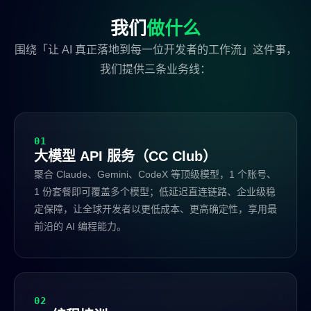
我们
做什么
围绕「让 AI 真正落地到每一位开发者的工作流」这件事，
我们提供三条业务线：
01
大模型 API 服务（CC Club）
聚合 Claude、Gemini、CodeX 等顶级模型，1 个账号、
1 份套餐即可覆盖多个模型；低延迟直连链路、企业级稳
定保障，让全球开发者以更低成本、更高确定性，享用最
前沿的 AI 编程能力。
02