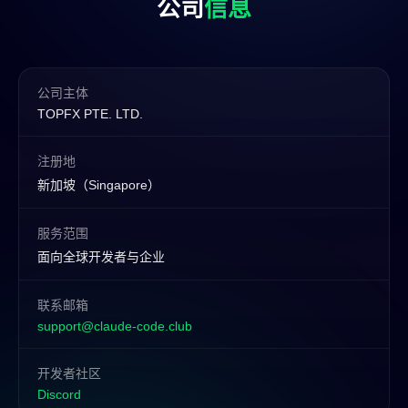
公司
信息
公司主体
TOPFX PTE. LTD.
注册地
新加坡（Singapore）
服务范围
面向全球开发者与企业
联系邮箱
support@claude-code.club
开发者社区
Discord