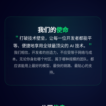
我们的
使命
打破技术壁垒，让每一位开发者都能平
等、便捷地享用全球最顶尖的 AI 技术。
我们相信，开发者的创造力，不应受限于网络与成
本。无论你身处哪个时区、属于哪种规模的团队，都
应该能用上最好的模型、最快的链路、最贴心的支
持。