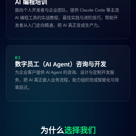
AI 编程培训
面向个人开发者与企业团队，提供 Claude Code 等主流
AI 编程工具的实战教程、最佳实践与进阶技巧，帮助开
发者从入门走向精通，把 AI 真正变成生产力。
03
数字员工（AI Agent）咨询与开发
为企业客户提供 AI Agent 的咨询、设计与定制开发服
务，把 AI 真正嵌入业务流程，助力组织完成智能化与效
率跃迁。
为什么
选择我们