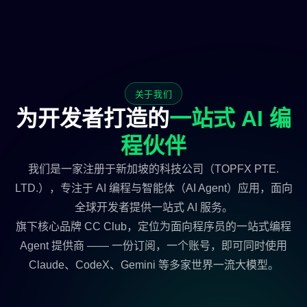
关于我们
为开发者打造的
一站式 AI 编
程伙伴
我们是一家注册于新加坡的科技公司（TOPFX PTE.
LTD.），专注于 AI 编程与智能体（AI Agent）应用，面向
全球开发者提供一站式 AI 服务。
旗下核心品牌 CC Club，定位为面向程序员的一站式编程
Agent 提供商 —— 一份订阅，一个账号，即可同时使用
Claude、CodeX、Gemini 等多家世界一流大模型。